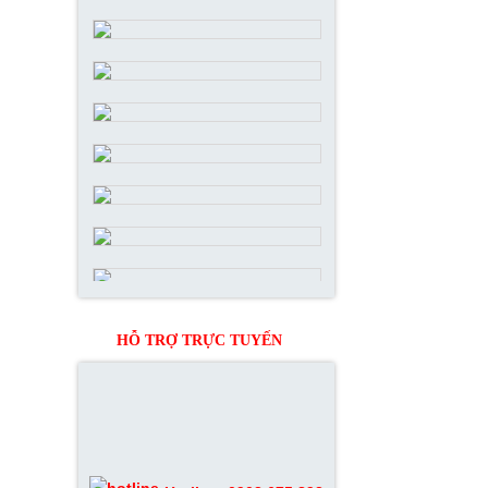
HỖ TRỢ TRỰC TUYẾN